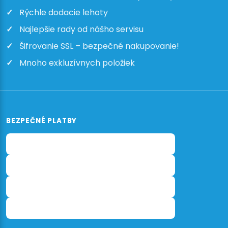
Rýchle dodacie lehoty
Najlepšie rady od nášho servisu
Šifrovanie SSL – bezpečné nakupovanie!
Mnoho exkluzívnych položiek
BEZPEČNÉ PLATBY