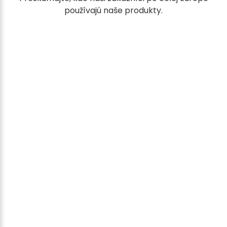
používajú naše produkty.