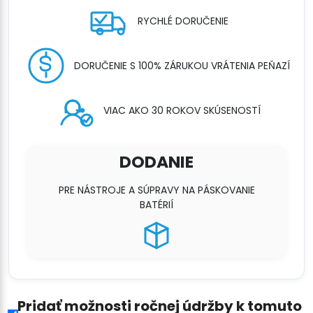
RYCHLÉ DORUČENIE
DORUČENIE S 100% ZÁRUKOU VRÁTENIA PEŇAZÍ
VIAC AKO 30 ROKOV SKÚSENOSTÍ
DODANIE
PRE NÁSTROJE A SÚPRAVY NA PÁSKOVANIE
BATÉRIÍ
Pridať možnosti ročnej údržby k tomuto