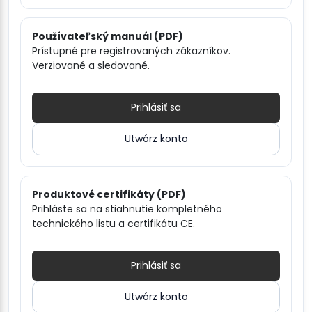
Používateľský manuál (PDF)
Prístupné pre registrovaných zákazníkov.
Verziované a sledované.
Prihlásiť sa
Utwórz konto
Produktové certifikáty (PDF)
Prihláste sa na stiahnutie kompletného
technického listu a certifikátu CE.
Prihlásiť sa
Utwórz konto